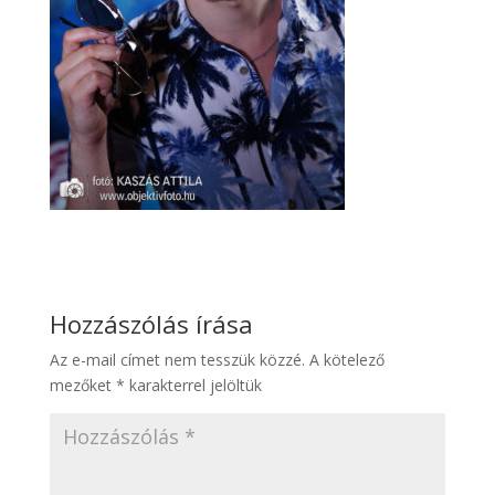
Hozzászólás írása
Az e-mail címet nem tesszük közzé.
A kötelező
mezőket
*
karakterrel jelöltük