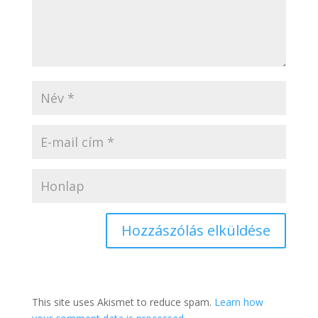
This site uses Akismet to reduce spam.
Learn how