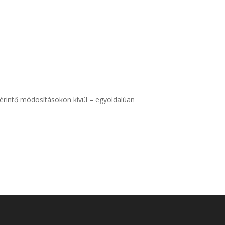
t érintő módosításokon kívül – egyoldalúan