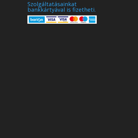
Szolgáltatásainkat
bankkártyával is fizetheti.