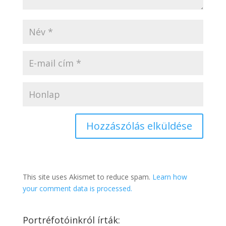
This site uses Akismet to reduce spam.
Learn how
your comment data is processed.
Portréfotóinkról írták: