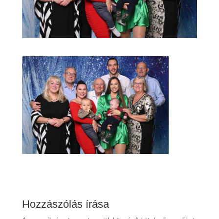
Hozzászólás írása